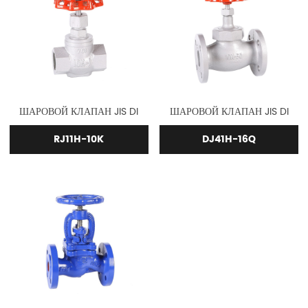
ШАРОВОЙ КЛАПАН JIS DI
ШАРОВОЙ КЛАПАН JIS DI
RJ11H-10K
DJ41H-16Q