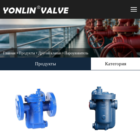
Главная
>
Продукты
>
Другой клапан
>
Пароуловитель
Продукты
Категория