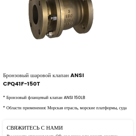
Бронзовый шаровой клапан ANSI
CPQ41F-150T
* Бронзовый фланцевый клапан ANSI 150LB
* Области применения: Морская отрасль, морские платформы, суда
СВЯЖИТЕСЬ С НАМИ