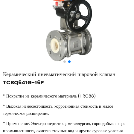
Керамический пневматический шаровой клапан
TCBQ641G-16P
* Покрытие из керамического материала (HRC88)
* Высокая износостойкость, коррозионная стойкость и малое
термическое расширение.
* Применение: Электроэнергетика, металлургия, горнодобывающая
промышленность, очистка сточных вод и другие суровые условия