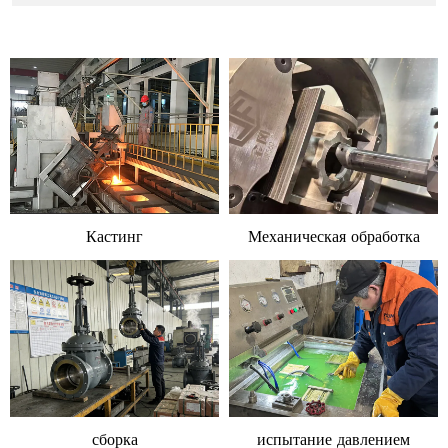
Кастинг
Механическая обработка
сборка
испытание давлением