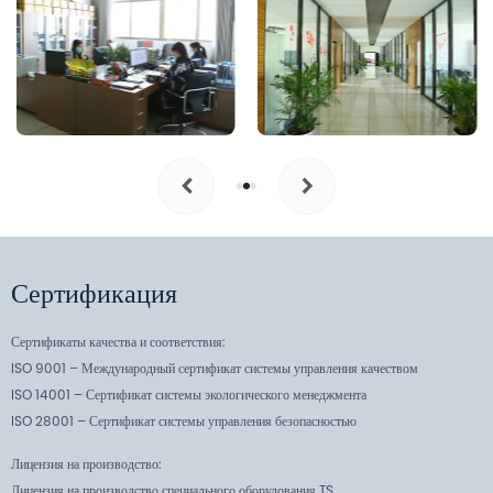
Сертификация
Сертификаты качества и соответствия:
ISO 9001 – Международный сертификат системы управления качеством
ISO 14001 – Сертификат системы экологического менеджмента
ISO 28001 – Сертификат системы управления безопасностью
Лицензия на производство:
Лицензия на производство специального оборудования TS