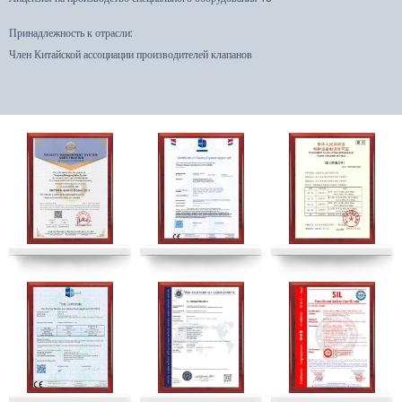
Принадлежность к отрасли:
Член Китайской ассоциации производителей клапанов