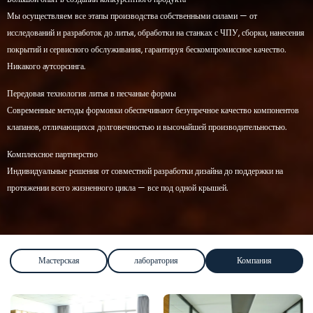
Мы осуществляем все этапы производства собственными силами — от
исследований и разработок до литья, обработки на станках с ЧПУ, сборки, нанесения
покрытий и сервисного обслуживания, гарантируя бескомпромиссное качество.
Никакого аутсорсинга.
Передовая технология литья в песчаные формы
Современные методы формовки обеспечивают безупречное качество компонентов
клапанов, отличающихся долговечностью и высочайшей производительностью.
Комплексное партнерство
Индивидуальные решения от совместной разработки дизайна до поддержки на
протяжении всего жизненного цикла — все под одной крышей.
Мастерская
лаборатория
Компания