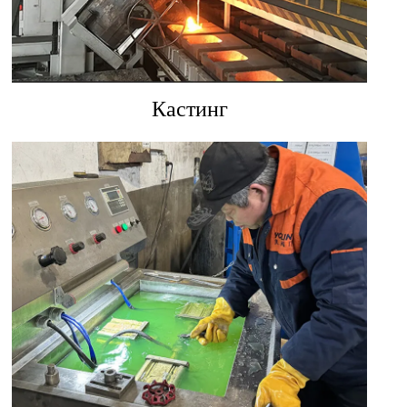
Кастинг