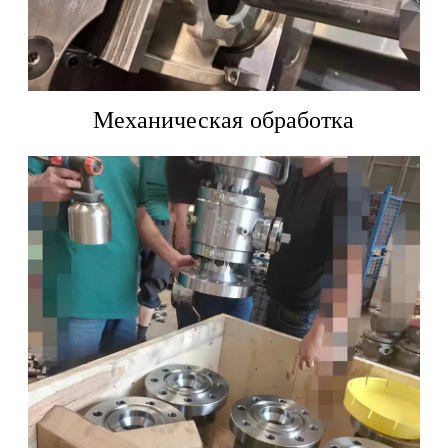
Механическая обработка