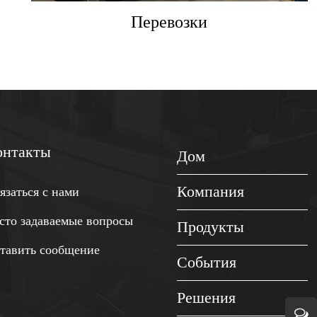
Перевозки
онтакты
Дом
Компания
язаться с нами
сто задаваемые вопросы
Продукты
тавить сообщение
События
Решения