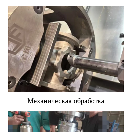
Механическая обработка