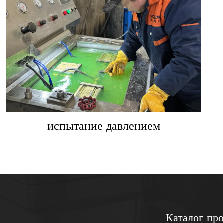
испытание давлением
Каталог пр