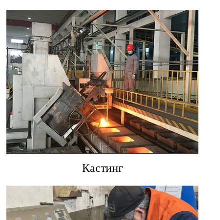
Кастинг