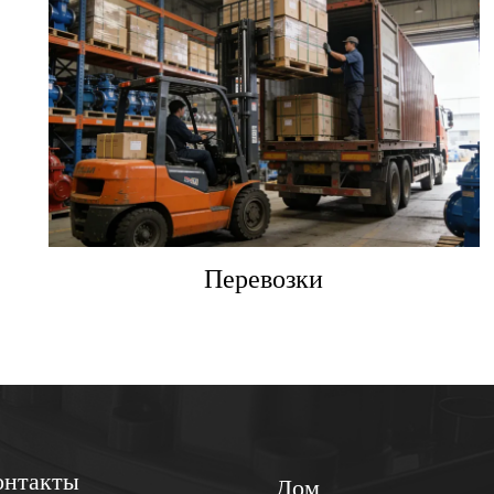
Перевозки
онтакты
Дом