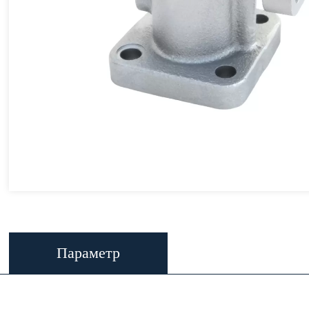
Параметр