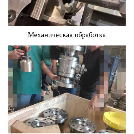
Механическая обработка