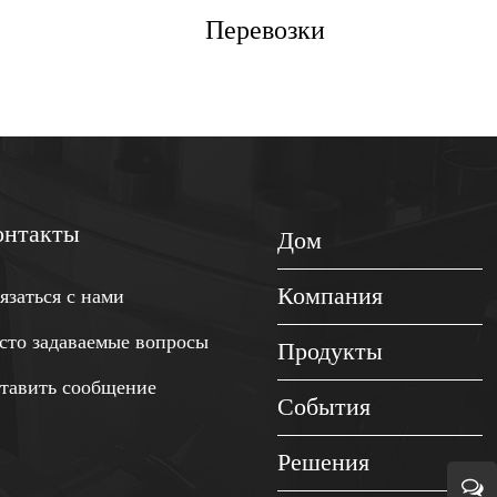
Перевозки
онтакты
Дом
Компания
язаться с нами
сто задаваемые вопросы
Продукты
тавить сообщение
События
Решения