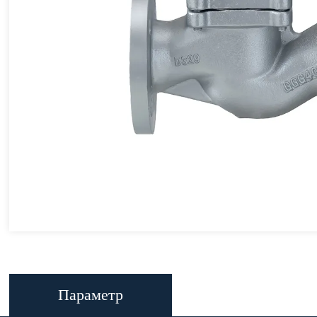
Параметр