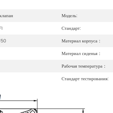
клапан
Модель:
F1
Стандарт:
350
Материал корпуса：
Материал сиденья：
Рабочая температура：
Стандарт тестирования: