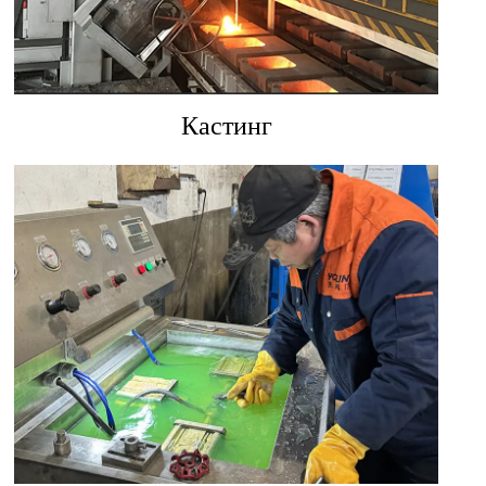
Кастинг