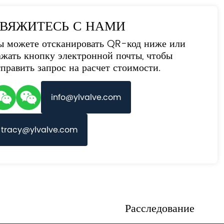
ВЯЖИТЕСЬ С НАМИ
ы можете отсканировать QR-код ниже или
ажать кнопку электронной почты, чтобы
тправить запрос на расчет стоимости.
info@ylvalve.com
tracy@ylvalve.com
Расследование