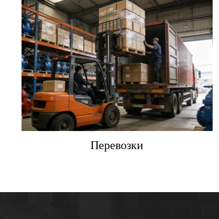
Перевозки