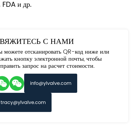
 FDA и др.
ВЯЖИТЕСЬ С НАМИ
ы можете отсканировать QR-код ниже или
ажать кнопку электронной почты, чтобы
тправить запрос на расчет стоимости.
info@ylvalve.com
tracy@ylvalve.com