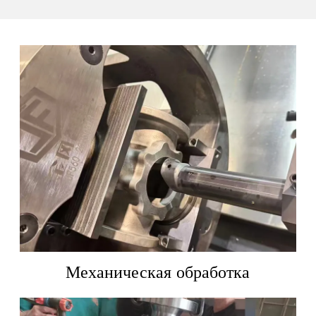
Механическая обработка