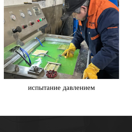
испытание давлением