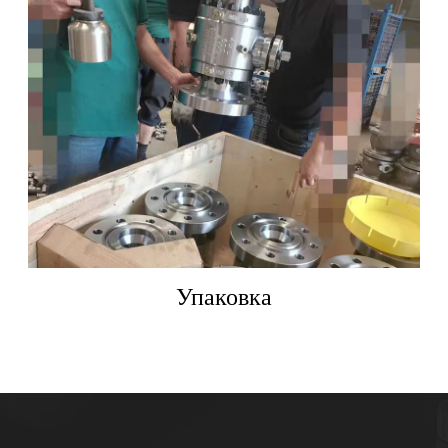
Упаковка