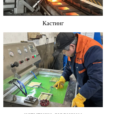
Кастинг