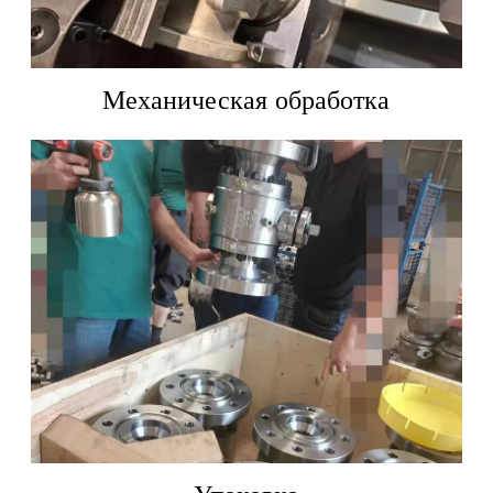
Механическая обработка