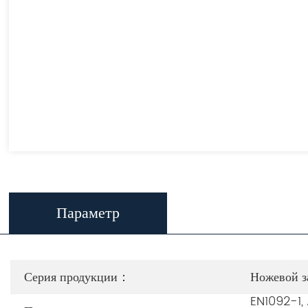
Параметр
Серия продукции：
Ножевой з
EN1092-1,