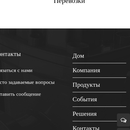
Перевозки
онтакты
Дом
Компания
язаться с нами
сто задаваемые вопросы
Продукты
тавить сообщение
События
Решения
Контакты