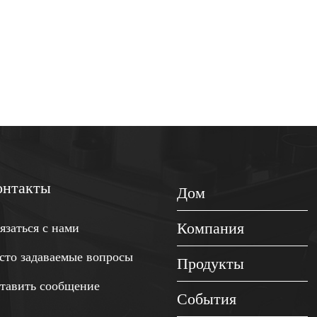
онтакты
Дом
Компания
язаться с нами
сто задаваемые вопросы
Продукты
тавить сообщение
События