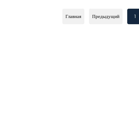
Главная
Предыдущий
1