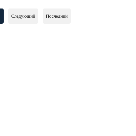
Следующий
Последний